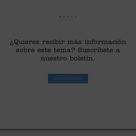
¿Quieres recibir más información
sobre este tema? Suscríbete a
nuestro boletín.
SUSCRIBIRME