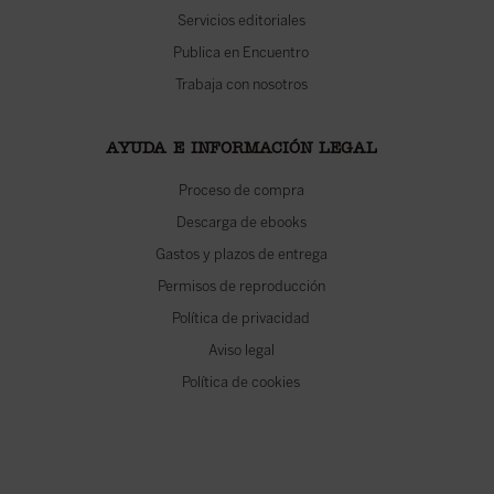
Servicios editoriales
Publica en Encuentro
Trabaja con nosotros
AYUDA E INFORMACIÓN LEGAL
Proceso de compra
Descarga de ebooks
Gastos y plazos de entrega
Permisos de reproducción
Política de privacidad
Aviso legal
Política de cookies