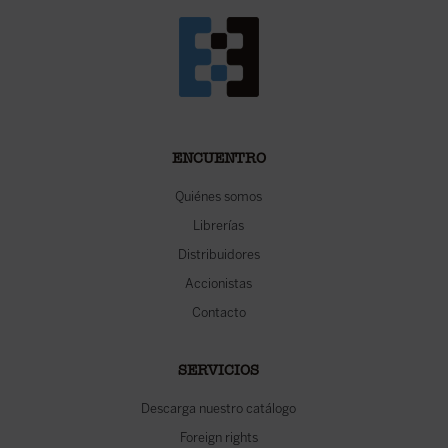
ENCUENTRO
Quiénes somos
Librerías
Distribuidores
Accionistas
Contacto
SERVICIOS
Descarga nuestro catálogo
Foreign rights