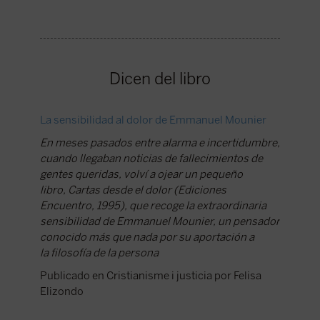
Dicen del libro
La sensibilidad al dolor de Emmanuel Mounier
En meses pasados entre alarma e incertidumbre,
cuando llegaban noticias de fallecimientos de
gentes queridas, volví a ojear un pequeño
libro,
Cartas desde el dolor
(Ediciones
Encuentro, 1995), que recoge la extraordinaria
sensibilidad de Emmanuel Mounier, un pensador
conocido más que nada por su aportación a
la
filosofía de la persona
Publicado en Cristianisme i justicia por Felisa
Elizondo