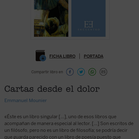
FICHA LIBRO
PORTADA
Compartir libro en
Cartas desde el dolor
Emmanuel Mounier
«Éste es un libro singular [...], uno de esos libros que
acompañan de manera especial al lector. [...] Son escritos de
un filósofo, pero no es un libro de filosofía; se podría decir
que guarda parecido con un libro de poesía puesto que