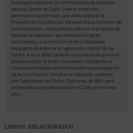
Fue elegido diputado por el Principado de Cataluña
para las Cortes de Cádiz. Liberal moderado,
perteneció a la comisión que debía elaborar el
Proyecto de Constitución. Perteneció a la comisión de
once diputados, encargada de elaborar el proyecto de
libertad de imprenta, que defendió con gran
entusiasmo y a la comisión de doce diputados
encargada de elaborar el reglamento interior de las
Cortes. A él se debió también la iniciativa de que en la
plaza principal de todos los pueblos de España se
colocara una lápida conmemorando la promulgación
de la Constitución. Volvió a ser diputado, suplente,
por Cataluña en las Cortes Ordinarias de 1813, pero
víctima de una epidemia murió en Cádiz ese mismo
año.
LIBROS RELACIONADOS