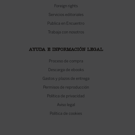
Foreign rights
Servicios editoriales
Publica en Encuentro
Trabaja con nosotros
AYUDA E INFORMACIÓN LEGAL
Proceso de compra
Descarga de ebooks
Gastos y plazos de entrega
Permisos de reproducción
Política de privacidad
Aviso legal
Política de cookies