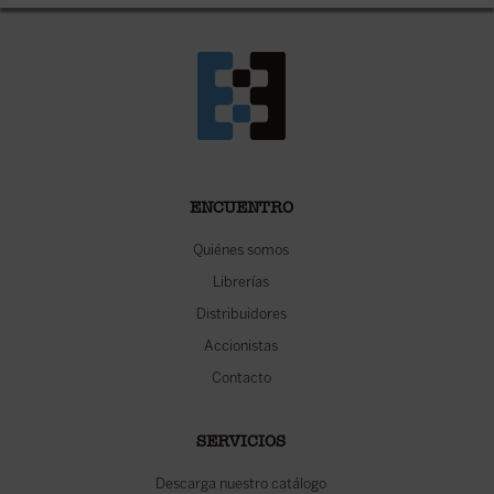
ENCUENTRO
Quiénes somos
Librerías
Distribuidores
Accionistas
Contacto
SERVICIOS
Descarga nuestro catálogo