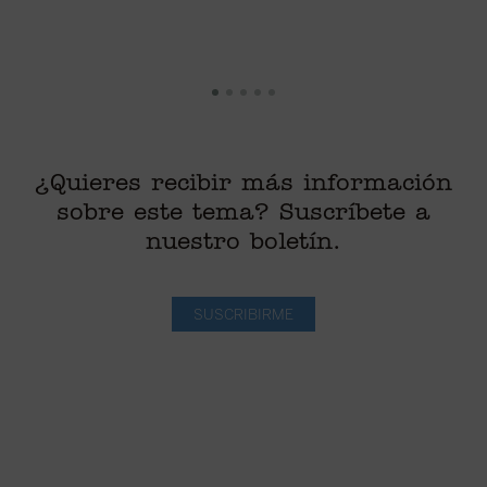
¿Quieres recibir más información
sobre este tema? Suscríbete a
nuestro boletín.
SUSCRIBIRME