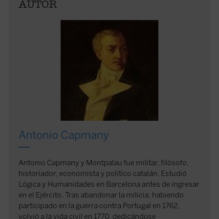
AUTOR
Antonio Capmany
Antonio Capmany y Montpalau fue militar, filósofo,
historiador, economista y político catalán. Estudió
Lógica y Humanidades en Barcelona antes de ingresar
en el Ejército. Tras abandonar la milicia, habiendo
participado en la guerra contra Portugal en 1762,
volvió a la vida civil en 1770, dedicándose