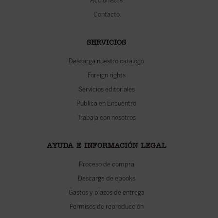
Accionistas
Contacto
SERVICIOS
Descarga nuestro catálogo
Foreign rights
Servicios editoriales
Publica en Encuentro
Trabaja con nosotros
AYUDA E INFORMACIÓN LEGAL
Proceso de compra
Descarga de ebooks
Gastos y plazos de entrega
Permisos de reproducción