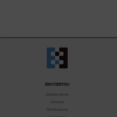
ENCUENTRO
Quiénes somos
Librerías
Distribuidores