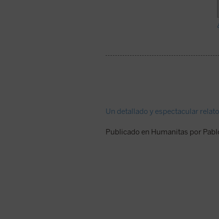
Un detallado y espectacular relat
Publicado en Humanitas por Pablo