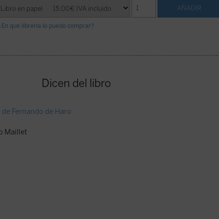
¿En qué librería lo puedo comprar?
Dicen del libro
o de Fernando de Haro
 Maillet