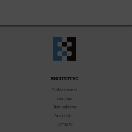
ENCUENTRO
Quiénes somos
Librerías
Distribuidores
Accionistas
Contacto