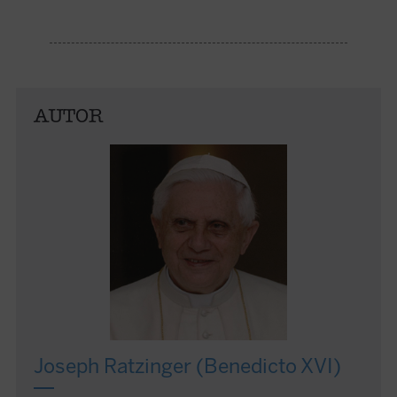
AUTOR
Joseph Ratzinger (Benedicto XVI)