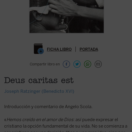
FICHA LIBRO
PORTADA
Compartir libro en
Deus caritas est
Joseph Ratzinger (Benedicto XVI)
Introducción y comentario de Angelo Scola.
«
Hemos creído en el amor de Dios
: así puede expresar el
cristiano la opción fundamental de su vida. No se comienza a