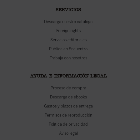
SERVICIOS
Descarga nuestro catálogo
Foreign rights
Servicios editoriales
Publica en Encuentro
Trabaja con nosotros
AYUDA E INFORMACIÓN LEGAL
Proceso de compra
Descarga de ebooks
Gastos y plazos de entrega
Permisos de reproducción
Política de privacidad
Aviso legal