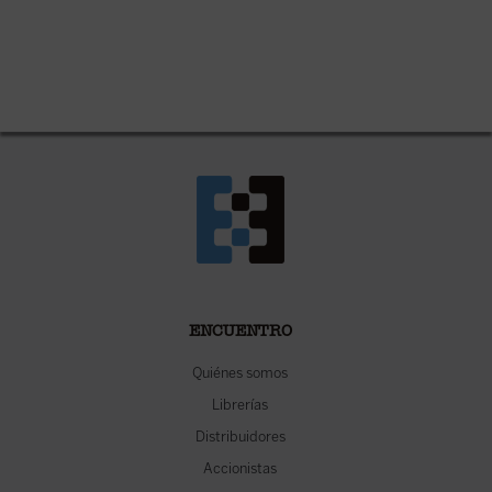
ENCUENTRO
Quiénes somos
Librerías
Distribuidores
Accionistas