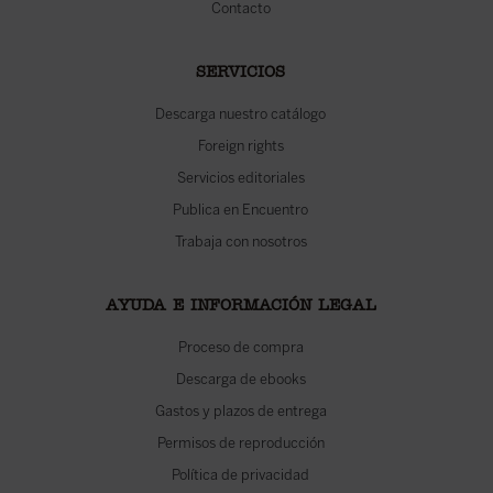
Contacto
SERVICIOS
Descarga nuestro catálogo
Foreign rights
Servicios editoriales
Publica en Encuentro
Trabaja con nosotros
AYUDA E INFORMACIÓN LEGAL
Proceso de compra
Descarga de ebooks
Gastos y plazos de entrega
Permisos de reproducción
Política de privacidad