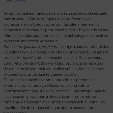
Inger Enkvist
Antes, los padres mandaban sin más a sus hijos a la escuela
más próxima. Ahora, ni siquiera los profesores y los
profesionales de la educación confían plenamente en la
capacidad de la escuela para enseñar. ¿Qué ha pasado en las
últimas décadas para que la elección del colegio de nuestros
hijos sea una
misión imposible
?
Educación: guía para perplejos
se dirige a padres, periodistas
y políticos con la intención de ofrecer una orientación ante la
presente situación de la educación escolar. Con un lenguaje
comprensible para todos y sin tapujos, la autora hace una
descripción del contexto educativo actual y lanza diversas
propuestas que los padres pueden adoptar.
El libro está concebido como una síntesis personal de
experiencias, lecturas y reflexiones de una autora
contracorriente que, a su vez, describe una antropología de
la educación, pues aporta observaciones sobre cómo
funciona la educación en el entorno social actual, e incluso
una filosofía de la educación que quiere pensar sobre sus