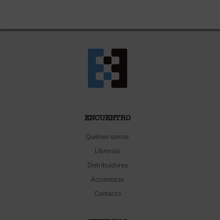
ENCUENTRO
Quiénes somos
Librerías
Distribuidores
Accionistas
Contacto