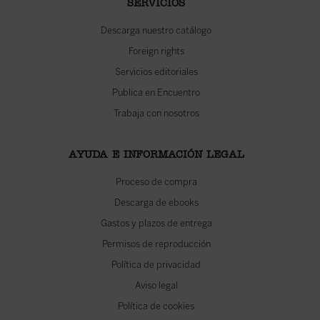
SERVICIOS
Descarga nuestro catálogo
Foreign rights
Servicios editoriales
Publica en Encuentro
Trabaja con nosotros
AYUDA E INFORMACIÓN LEGAL
Proceso de compra
Descarga de ebooks
Gastos y plazos de entrega
Permisos de reproducción
Política de privacidad
Aviso legal
Política de cookies