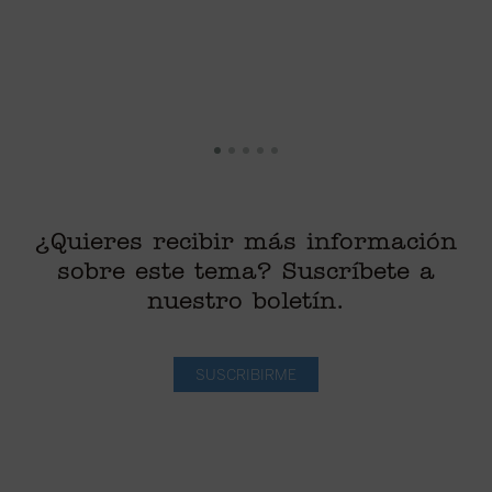
¿Quieres recibir más información
sobre este tema? Suscríbete a
nuestro boletín.
SUSCRIBIRME