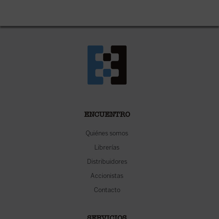
ENCUENTRO
Quiénes somos
Librerías
Distribuidores
Accionistas
Contacto