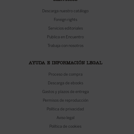
SERVICIOS
Descarga nuestro catálogo
Foreign rights
Servicios editoriales
Publica en Encuentro
Trabaja con nosotros
AYUDA E INFORMACIÓN LEGAL
Proceso de compra
Descarga de ebooks
Gastos y plazos de entrega
Permisos de reproducción
Política de privacidad
Aviso legal
Política de cookies