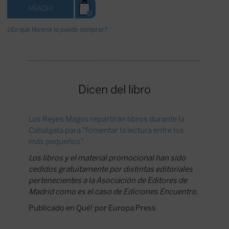
¿En qué librería lo puedo comprar?
Dicen del libro
Los Reyes Magos repartirán libros durante la
Cabalgata para "fomentar la lectura entre los
más pequeños"
Los libros y el material promocional han sido
cedidos gratuitamente por distintas editoriales
pertenecientes a la Asociación de Editores de
Madrid como es el caso de Ediciones Encuentro.
Publicado en Qué! por Europa Press