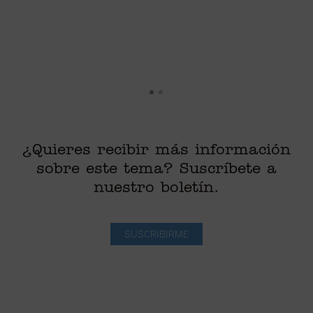
¿Quieres recibir más información
sobre este tema? Suscríbete a
nuestro boletín.
SUSCRIBIRME