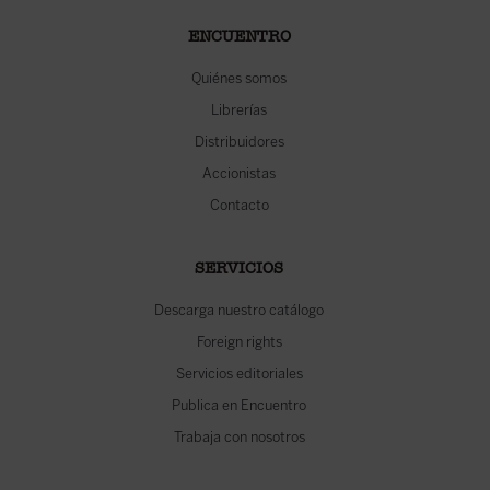
ENCUENTRO
Quiénes somos
Librerías
Distribuidores
Accionistas
Contacto
SERVICIOS
Descarga nuestro catálogo
Foreign rights
Servicios editoriales
Publica en Encuentro
Trabaja con nosotros