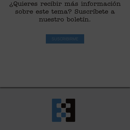
¿Quieres recibir más información
sobre este tema? Suscríbete a
nuestro boletín.
SUSCRIBIRME