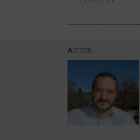
AUTOR