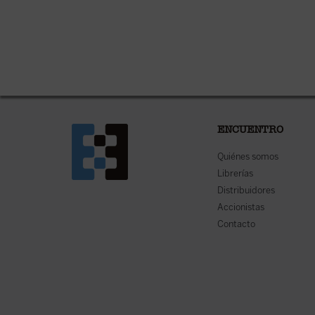
ENCUENTRO
Quiénes somos
Librerías
Distribuidores
Accionistas
Contacto