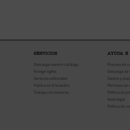
SERVICIOS
AYUDA E
Descarga nuestro catálogo
Proceso de 
Foreign rights
Descarga de
Servicios editoriales
Gastos y plaz
Publica en Encuentro
Permisos de 
Trabaja con nosotros
Política de p
Aviso legal
Política de c