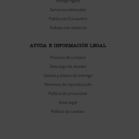
Foreign rights
Servicios editoriales
Publica en Encuentro
Trabaja con nosotros
AYUDA E INFORMACIÓN LEGAL
Proceso de compra
Descarga de ebooks
Gastos y plazos de entrega
Permisos de reproducción
Política de privacidad
Aviso legal
Política de cookies