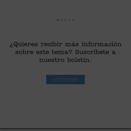
¿Quieres recibir más información
sobre este tema? Suscríbete a
nuestro boletín.
SUSCRIBIRME