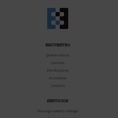
ENCUENTRO
Quiénes somos
Librerías
Distribuidores
Accionistas
Contacto
SERVICIOS
Descarga nuestro catálogo