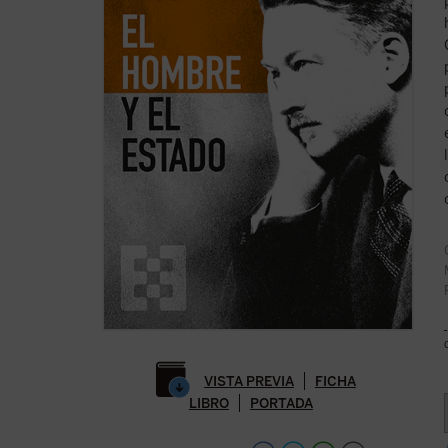
VISTA PREVIA
FICHA
LIBRO
PORTADA