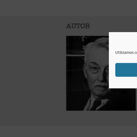
AUTOR
Utilizamos c