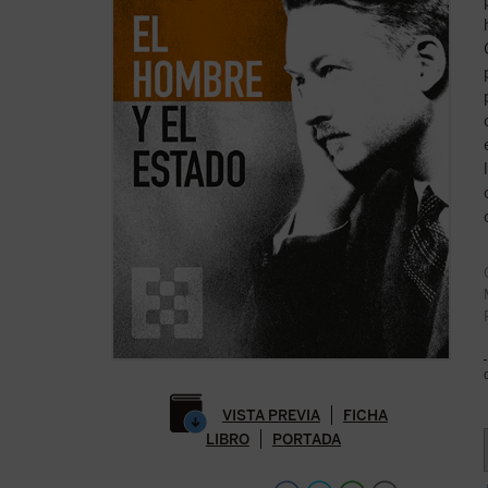
VISTA PREVIA
FICHA
LIBRO
PORTADA