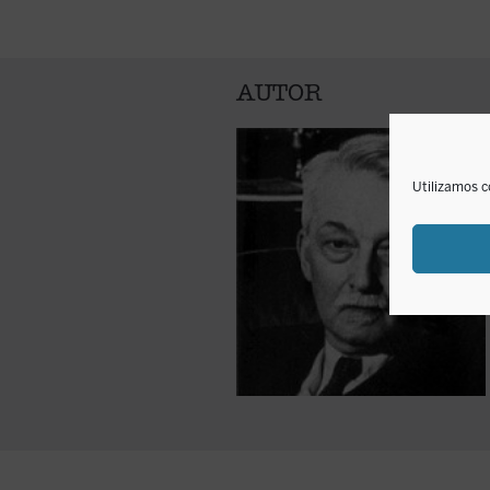
AUTOR
Utilizamos c