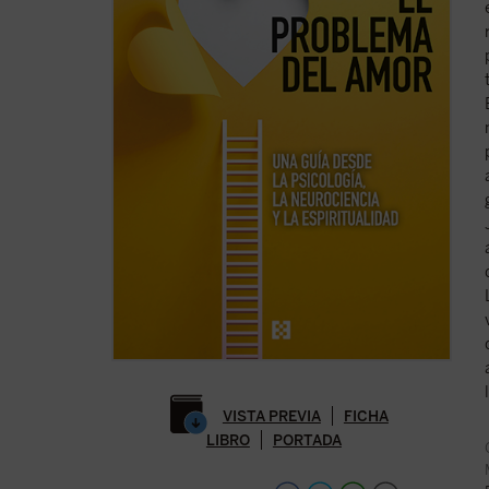
VISTA PREVIA
FICHA
LIBRO
PORTADA