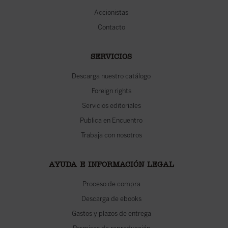
Accionistas
Contacto
SERVICIOS
Descarga nuestro catálogo
Foreign rights
Servicios editoriales
Publica en Encuentro
Trabaja con nosotros
AYUDA E INFORMACIÓN LEGAL
Proceso de compra
Descarga de ebooks
Gastos y plazos de entrega