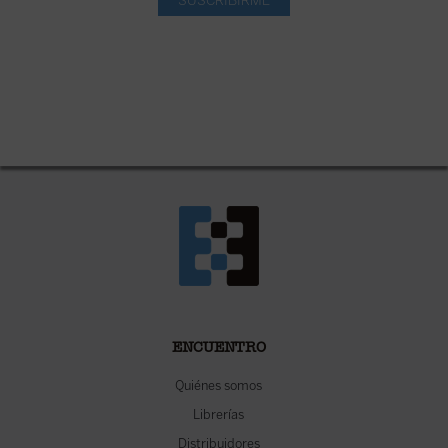
ENCUENTRO
Quiénes somos
Librerías
Distribuidores