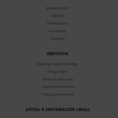
Quiénes somos
Librerías
Distribuidores
Accionistas
Contacto
SERVICIOS
Descarga nuestro catálogo
Foreign rights
Servicios editoriales
Publica en Encuentro
Trabaja con nosotros
AYUDA E INFORMACIÓN LEGAL