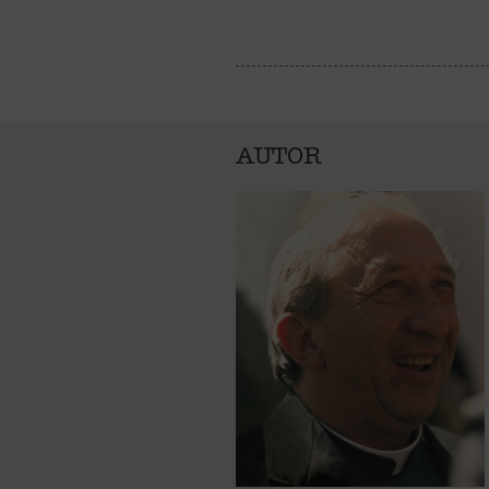
AUTOR