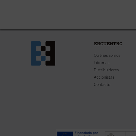
ENCUENTRO
Quiénes somos
Librerías
Distribuidores
Accionistas
Contacto