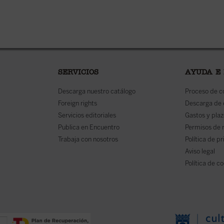
SERVICIOS
AYUDA E
Descarga nuestro catálogo
Proceso de 
Foreign rights
Descarga de
Servicios editoriales
Gastos y plaz
Publica en Encuentro
Permisos de 
Trabaja con nosotros
Política de p
Aviso legal
Política de c