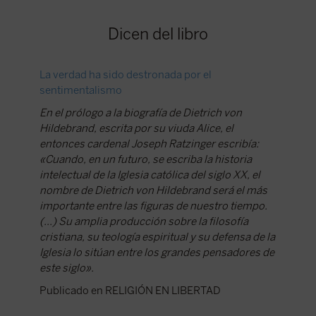
Dicen del libro
La verdad ha sido destronada por el
sentimentalismo
En el prólogo a la biografía de Dietrich von
Hildebrand, escrita por su viuda Alice, el
entonces cardenal Joseph Ratzinger escribía:
«Cuando, en un futuro, se escriba la historia
intelectual de la Iglesia católica del siglo XX, el
nombre de Dietrich von Hildebrand será el más
importante entre las figuras de nuestro tiempo.
(...) Su amplia producción sobre la filosofía
cristiana, su teología espiritual y su defensa de la
Iglesia lo sitúan entre los grandes pensadores de
este siglo».
Publicado en RELIGIÓN EN LIBERTAD