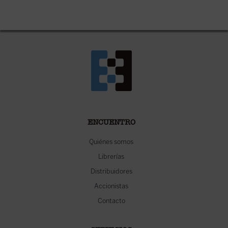
ENCUENTRO
Quiénes somos
Librerías
Distribuidores
Accionistas
Contacto