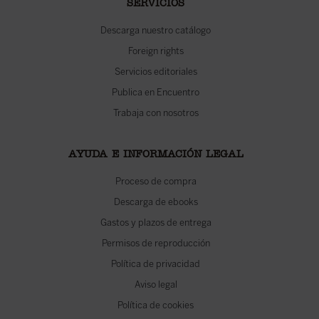
SERVICIOS
Descarga nuestro catálogo
Foreign rights
Servicios editoriales
Publica en Encuentro
Trabaja con nosotros
AYUDA E INFORMACIÓN LEGAL
Proceso de compra
Descarga de ebooks
Gastos y plazos de entrega
Permisos de reproducción
Política de privacidad
Aviso legal
Política de cookies