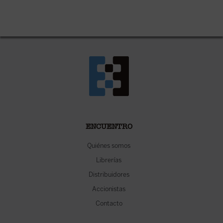
ENCUENTRO
Quiénes somos
Librerías
Distribuidores
Accionistas
Contacto