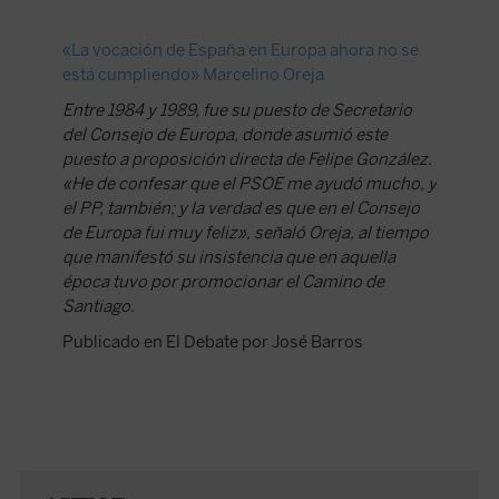
«La vocación de España en Europa ahora no se
está cumpliendo» Marcelino Oreja
Entre 1984 y 1989, fue su puesto de Secretario
del Consejo de Europa, donde asumió este
puesto a proposición directa de Felipe González.
«He de confesar que el PSOE me ayudó mucho, y
el PP, también; y la verdad es que en el Consejo
de Europa fui muy feliz», señaló Oreja, al tiempo
que manifestó su insistencia que en aquella
época tuvo por promocionar el Camino de
Santiago.
Publicado en El Debate por José Barros