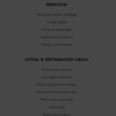
SERVICIOS
Descarga nuestro catálogo
Foreign rights
Servicios editoriales
Publica en Encuentro
Trabaja con nosotros
AYUDA E INFORMACIÓN LEGAL
Proceso de compra
Descarga de ebooks
Gastos y plazos de entrega
Permisos de reproducción
Política de privacidad
Aviso legal
Política de cookies