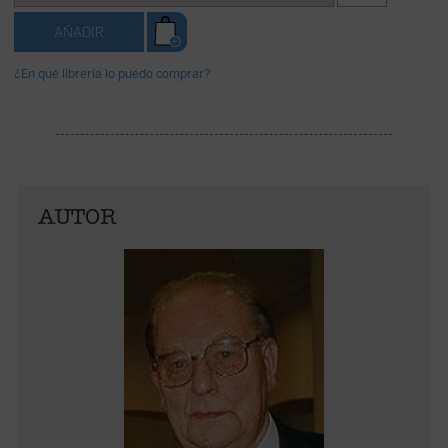
¿En qué librería lo puedo comprar?
AUTOR