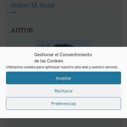
Walter M. Neidl
AUTOR
Gestionar el Consentimiento
de las Cookies
Utilizamos cookies para optimizar nuestro sitio web y nuestro servicio.
Aceptar
Rechazar
Preferencias
Georg Pfligersdorffer