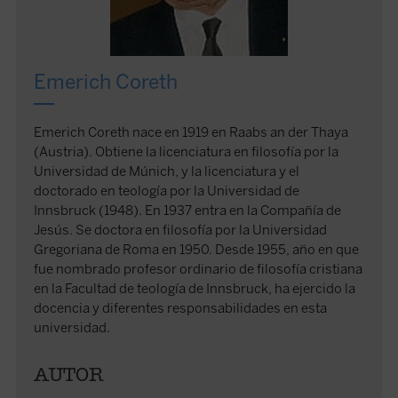
Emerich Coreth
Emerich Coreth nace en 1919 en Raabs an der Thaya
(Austria). Obtiene la licenciatura en filosofía por la
Universidad de Múnich, y la licenciatura y el
doctorado en teología por la Universidad de
Innsbruck (1948). En 1937 entra en la Compañía de
Jesús. Se doctora en filosofía por la Universidad
Gregoriana de Roma en 1950. Desde 1955, año en que
fue nombrado profesor ordinario de filosofía cristiana
en la Facultad de teología de Innsbruck, ha ejercido la
docencia y diferentes responsabilidades en esta
universidad.
AUTOR