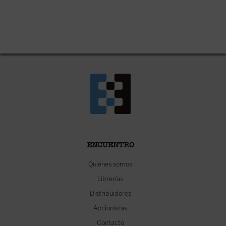
ENCUENTRO
Quiénes somos
Librerías
Distribuidores
Accionistas
Contacto