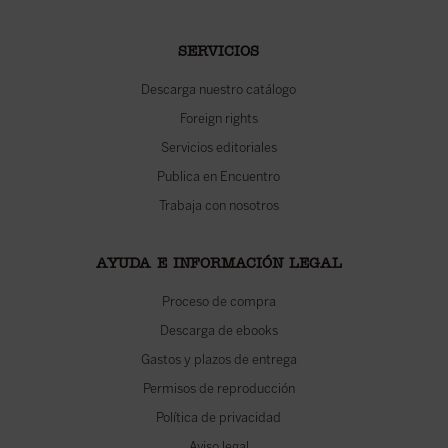
SERVICIOS
Descarga nuestro catálogo
Foreign rights
Servicios editoriales
Publica en Encuentro
Trabaja con nosotros
AYUDA E INFORMACIÓN LEGAL
Proceso de compra
Descarga de ebooks
Gastos y plazos de entrega
Permisos de reproducción
Política de privacidad
Aviso legal