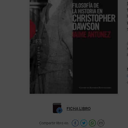
FICHA LIBRO
Compartir libro en