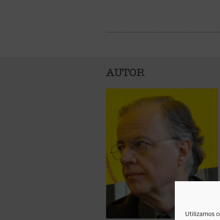
AUTOR
Utilizamos c