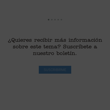
¿Quieres recibir más información
sobre este tema? Suscríbete a
nuestro boletín.
SUSCRIBIRME