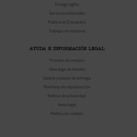
Foreign rights
Servicios editoriales
Publica en Encuentro
Trabaja con nosotros
AYUDA E INFORMACIÓN LEGAL
Proceso de compra
Descarga de ebooks
Gastos y plazos de entrega
Permisos de reproducción
Política de privacidad
Aviso legal
Política de cookies