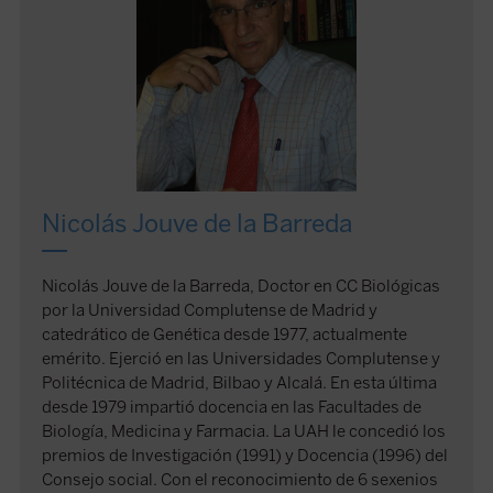
Nicolás Jouve de la Barreda
Nicolás Jouve de la Barreda, Doctor en CC Biológicas
por la Universidad Complutense de Madrid y
catedrático de Genética desde 1977, actualmente
emérito. Ejerció en las Universidades Complutense y
Politécnica de Madrid, Bilbao y Alcalá. En esta última
desde 1979 impartió docencia en las Facultades de
Biología, Medicina y Farmacia. La UAH le concedió los
premios de Investigación (1991) y Docencia (1996) del
Consejo social. Con el reconocimiento de 6 sexenios