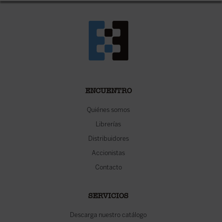
ENCUENTRO
Quiénes somos
Librerías
Distribuidores
Accionistas
Contacto
SERVICIOS
Descarga nuestro catálogo