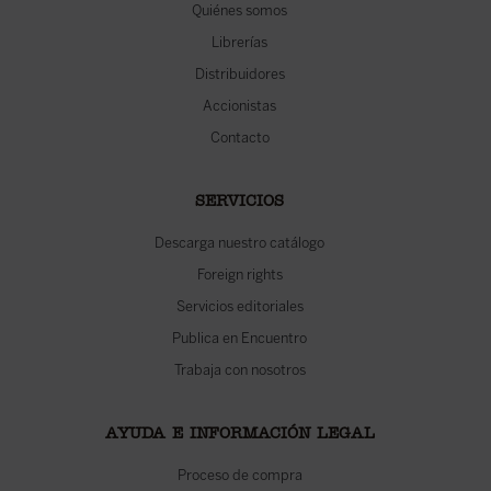
Quiénes somos
Librerías
Distribuidores
Accionistas
Contacto
SERVICIOS
Descarga nuestro catálogo
Foreign rights
Servicios editoriales
Publica en Encuentro
Trabaja con nosotros
AYUDA E INFORMACIÓN LEGAL
Proceso de compra