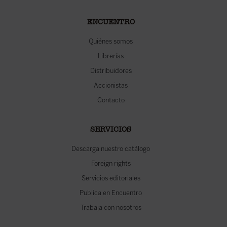
ENCUENTRO
Quiénes somos
Librerías
Distribuidores
Accionistas
Contacto
SERVICIOS
Descarga nuestro catálogo
Foreign rights
Servicios editoriales
Publica en Encuentro
Trabaja con nosotros