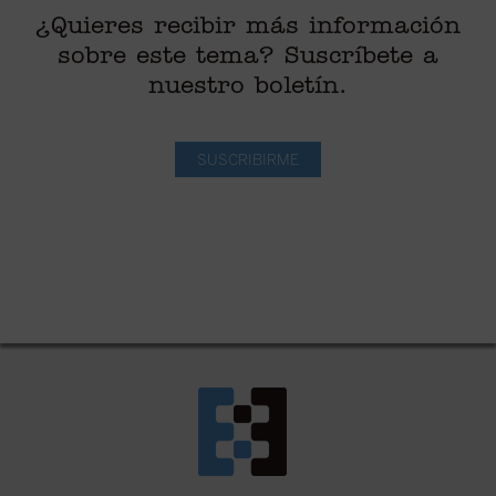
¿Quieres recibir más información
sobre este tema? Suscríbete a
nuestro boletín.
SUSCRIBIRME