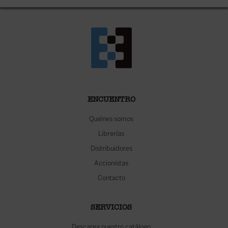
ENCUENTRO
Quiénes somos
Librerías
Distribuidores
Accionistas
Contacto
SERVICIOS
Descarga nuestro catálogo