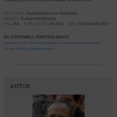
COLECCIÓN:
Studia Semitica Novi Testamenti
MATERIA:
El Jesucristo histórico
PÁG:
364
PUBLICACIÓN:
Dic 2001
ISBN:
978-84-8698-751-0
NO DISPONIBLE TEMPORALMENTE
Consultar si este libro está disponible en impresión bajo demanda
¿En qué librería lo puedo comprar?
AUTOR