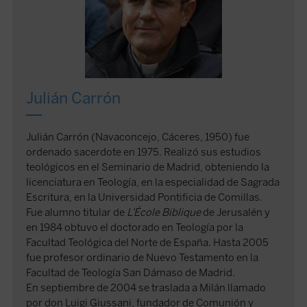
Julián Carrón
Julián Carrón (Navaconcejo, Cáceres, 1950) fue
ordenado sacerdote en 1975. Realizó sus estudios
teológicos en el Seminario de Madrid, obteniendo la
licenciatura en Teología, en la especialidad de Sagrada
Escritura, en la Universidad Pontificia de Comillas.
Fue alumno titular de
L'École Biblique
de Jerusalén y
en 1984 obtuvo el doctorado en Teología por la
Facultad Teológica del Norte de España. Hasta 2005
fue profesor ordinario de Nuevo Testamento en la
Facultad de Teología San Dámaso de Madrid.
En septiembre de 2004 se traslada a Milán llamado
por don Luigi Giussani, fundador de Comunión y