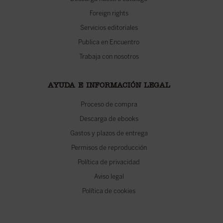
Foreign rights
Servicios editoriales
Publica en Encuentro
Trabaja con nosotros
AYUDA E INFORMACIÓN LEGAL
Proceso de compra
Descarga de ebooks
Gastos y plazos de entrega
Permisos de reproducción
Política de privacidad
Aviso legal
Política de cookies