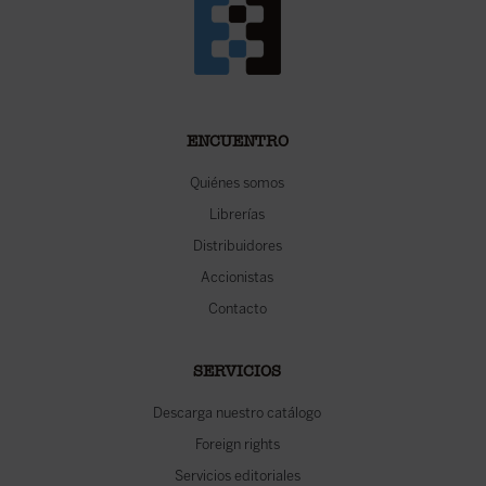
ENCUENTRO
Quiénes somos
Librerías
Distribuidores
Accionistas
Contacto
SERVICIOS
Descarga nuestro catálogo
Foreign rights
Servicios editoriales