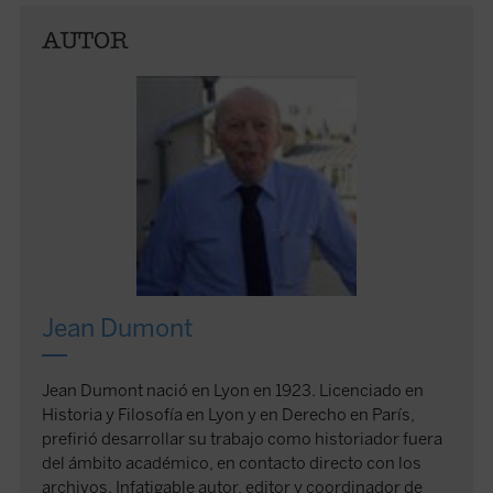
AUTOR
Jean Dumont
Jean Dumont nació en Lyon en 1923. Licenciado en
Historia y Filosofía en Lyon y en Derecho en París,
prefirió desarrollar su trabajo como historiador fuera
del ámbito académico, en contacto directo con los
archivos. Infatigable autor, editor y coordinador de