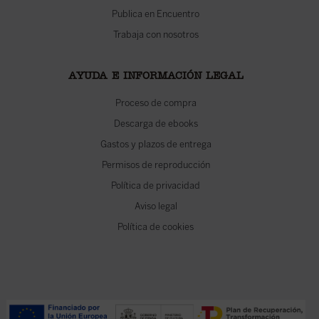
Publica en Encuentro
Trabaja con nosotros
AYUDA E INFORMACIÓN LEGAL
Proceso de compra
Descarga de ebooks
Gastos y plazos de entrega
Permisos de reproducción
Política de privacidad
Aviso legal
Política de cookies