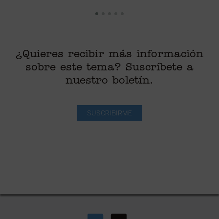
¿Quieres recibir más información
sobre este tema? Suscríbete a
nuestro boletín.
SUSCRIBIRME