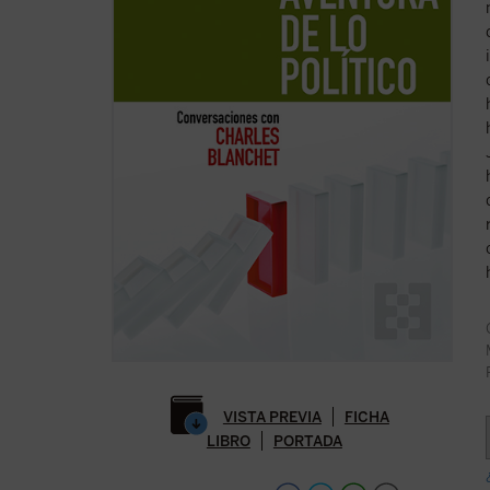
VISTA PREVIA
FICHA
LIBRO
PORTADA