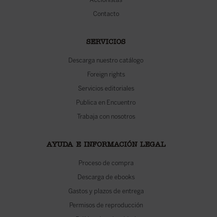
Contacto
SERVICIOS
Descarga nuestro catálogo
Foreign rights
Servicios editoriales
Publica en Encuentro
Trabaja con nosotros
AYUDA E INFORMACIÓN LEGAL
Proceso de compra
Descarga de ebooks
Gastos y plazos de entrega
Permisos de reproducción