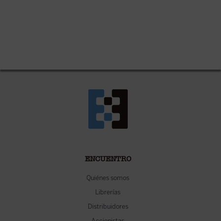
ENCUENTRO
Quiénes somos
Librerías
Distribuidores
Accionistas