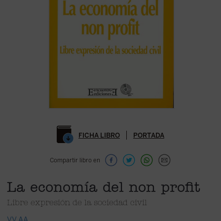
FICHA LIBRO
PORTADA
Compartir libro en
La economía del non profit
Libre expresión de la sociedad civil
VV.AA.