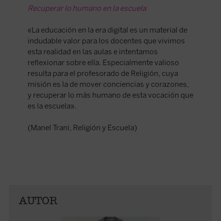
Recuperar lo humano en la escuela
«La educación en la era digital es un material de
indudable valor para los docentes que vivimos
esta realidad en las aulas e intentamos
reflexionar sobre ella. Especialmente valioso
resulta para el profesorado de Religión, cuya
misión es la de mover conciencias y corazones,
y recuperar lo más humano de esta vocación que
es la escuela».
(Manel Trani, Religión y Escuela)
AUTOR