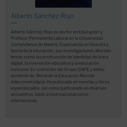
Alberto Sánchez-Rojo
Alberto Sánchez Rojo es doctor en Educación y
Profesor Permanente Laboral en la Universidad
Complutense de Madrid. Especialista en filosofía y
teoría de la educación, sus investigaciones abordan
temas como la construcción de identidad de la era
digital, la innovación educativa y la educación
inclusiva. Es codirector del Grupo GIAFE y editor
asistente de
Teoría de la Educación Revista
Interuniversitaria
. Ha publicado en revistas y libros
especializados, así como participado en diversos
encuentros, tanto a nivel nacional como
internacional.