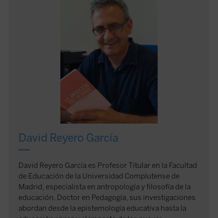
David Reyero García
David Reyero García es Profesor Titular en la Facultad
de Educación de la Universidad Complutense de
Madrid, especialista en antropología y filosofía de la
educación. Doctor en Pedagogía, sus investigaciones
abordan desde la epistemología educativa hasta la