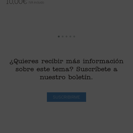
10,00
€
IVA incluido
¿Quieres recibir más información
sobre este tema? Suscríbete a
nuestro boletín.
SUSCRIBIRME