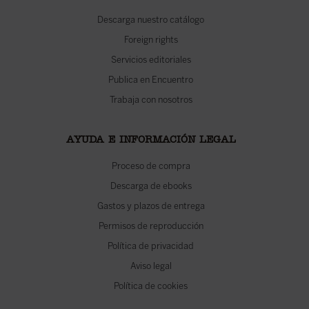
Descarga nuestro catálogo
Foreign rights
Servicios editoriales
Publica en Encuentro
Trabaja con nosotros
AYUDA E INFORMACIÓN LEGAL
Proceso de compra
Descarga de ebooks
Gastos y plazos de entrega
Permisos de reproducción
Política de privacidad
Aviso legal
Política de cookies