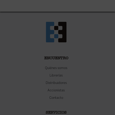
ENCUENTRO
Quiénes somos
Librerías
Distribuidores
Accionistas
Contacto
SERVICIOS