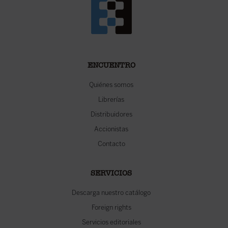
ENCUENTRO
Quiénes somos
Librerías
Distribuidores
Accionistas
Contacto
SERVICIOS
Descarga nuestro catálogo
Foreign rights
Servicios editoriales