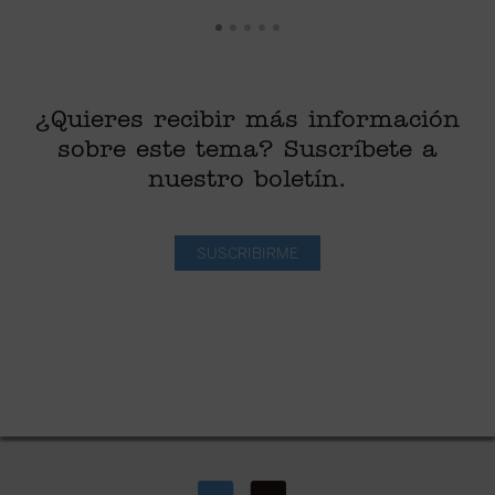
¿Quieres recibir más información
sobre este tema? Suscríbete a
nuestro boletín.
SUSCRIBIRME