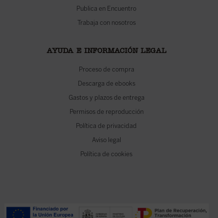
Publica en Encuentro
Trabaja con nosotros
AYUDA E INFORMACIÓN LEGAL
Proceso de compra
Descarga de ebooks
Gastos y plazos de entrega
Permisos de reproducción
Política de privacidad
Aviso legal
Política de cookies