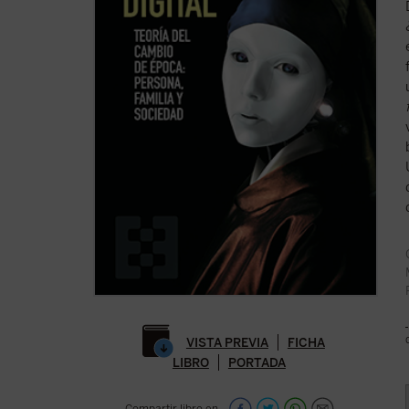
VISTA PREVIA
FICHA
LIBRO
PORTADA