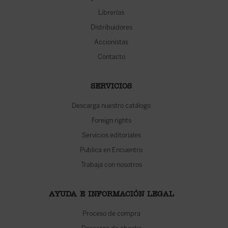
Librerías
Distribuidores
Accionistas
Contacto
SERVICIOS
Descarga nuestro catálogo
Foreign rights
Servicios editoriales
Publica en Encuentro
Trabaja con nosotros
AYUDA E INFORMACIÓN LEGAL
Proceso de compra