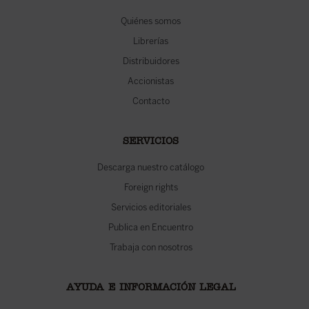
Quiénes somos
Librerías
Distribuidores
Accionistas
Contacto
SERVICIOS
Descarga nuestro catálogo
Foreign rights
Servicios editoriales
Publica en Encuentro
Trabaja con nosotros
AYUDA E INFORMACIÓN LEGAL