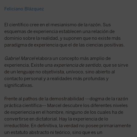
Feliciano Blázquez
El científico cree en el mesianismo de la razón. Sus
esquemas de experiencia establecen una relación de
dominio sobre la realidad, y suponen que no existe más
paradigma de experiencia que el de las ciencias positivas.
Gabriel Marcel
elabora un concepto más amplio de
experiencia. Existe una
experiencia de sentido
, que se sirve
de un lenguaje no objetivista, unívoco, sino abierto al
contacto personal y a realidades más profundas y
significativas.
Frente al pathos de la demostrabilidad ---dogma de la razón
práctica científica--- Marcel descubre los diferentes niveles
de experiencia en el hombre, ninguno de los cuales ha de
convertirse en dictatorial. Hay la experiencia de lo
irreductible. En definitiva, la verdad no posee primariamente
un estatuto abstracto ni teórico, sino que es un