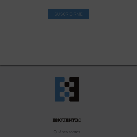
SUSCRIBIRME
ENCUENTRO
Quiénes somos