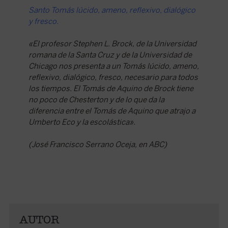
Santo Tomás lúcido, ameno, reflexivo, dialógico
y fresco.
«El profesor Stephen L. Brock, de la Universidad
romana de la Santa Cruz y de la Universidad de
Chicago nos presenta a un Tomás lúcido, ameno,
reflexivo, dialógico, fresco, necesario para todos
los tiempos. El Tomás de Aquino de Brock tiene
no poco de Chesterton y de lo que da la
diferencia entre el Tomás de Aquino que atrajo a
Umberto Eco y la escolástica».
(José Francisco Serrano Oceja, en ABC)
AUTOR