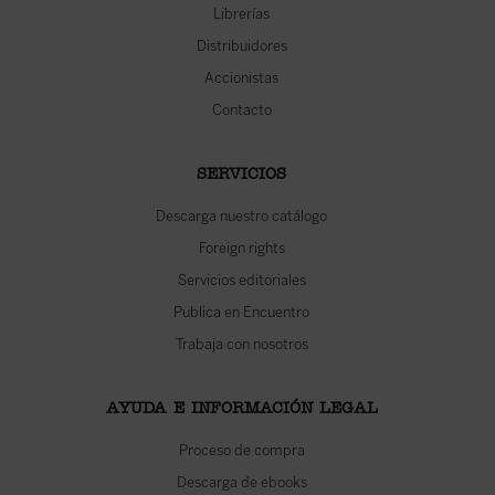
Librerías
Distribuidores
Accionistas
Contacto
SERVICIOS
Descarga nuestro catálogo
Foreign rights
Servicios editoriales
Publica en Encuentro
Trabaja con nosotros
AYUDA E INFORMACIÓN LEGAL
Proceso de compra
Descarga de ebooks