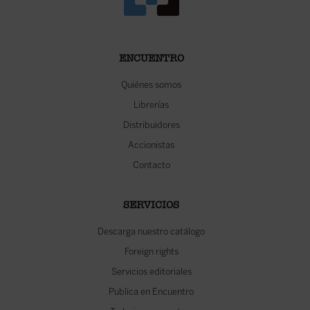
ENCUENTRO
Quiénes somos
Librerías
Distribuidores
Accionistas
Contacto
SERVICIOS
Descarga nuestro catálogo
Foreign rights
Servicios editoriales
Publica en Encuentro