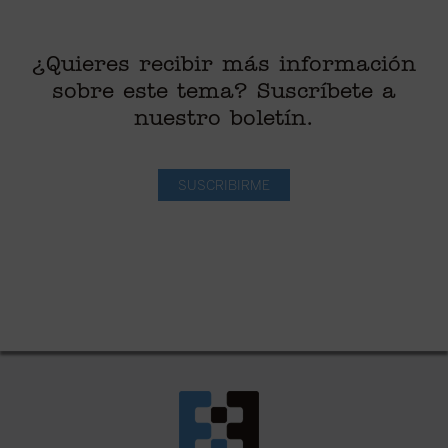
¿Quieres recibir más información
sobre este tema? Suscríbete a
nuestro boletín.
SUSCRIBIRME