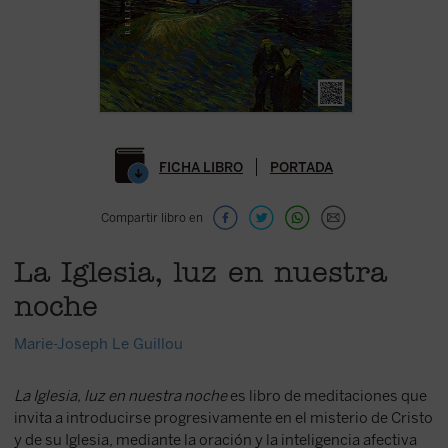
FICHA LIBRO
PORTADA
Compartir libro en
La Iglesia, luz en nuestra
noche
Marie-Joseph Le Guillou
La Iglesia, luz en nuestra noche
es libro de meditaciones que
invita a introducirse progresivamente en el misterio de Cristo
y de su Iglesia, mediante la oración y la inteligencia afectiva