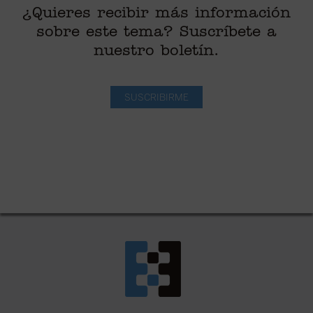
¿Quieres recibir más información
sobre este tema? Suscríbete a
nuestro boletín.
SUSCRIBIRME