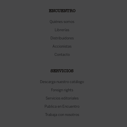
ENCUENTRO
Quiénes somos
Librerías
Distribuidores
Accionistas
Contacto
SERVICIOS
Descarga nuestro catálogo
Foreign rights
Servicios editoriales
Publica en Encuentro
Trabaja con nosotros