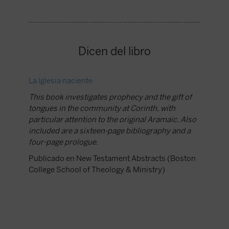
Dicen del libro
La Iglesia naciente
This book investigates prophecy and the gift of
tongues in the community at Corinth, with
particular attention to the original Aramaic. Also
included are a sixteen-page bibliography and a
four-page prologue.
Publicado en New Testament Abstracts (Boston
College School of Theology & Ministry)