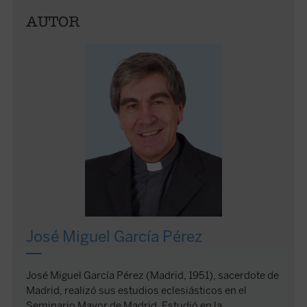
AUTOR
José Miguel García Pérez
José Miguel García Pérez (Madrid, 1951), sacerdote de
Madrid, realizó sus estudios eclesiásticos en el
Seminario Mayor de Madrid. Estudió en la