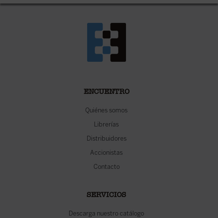
ENCUENTRO
Quiénes somos
Librerías
Distribuidores
Accionistas
Contacto
SERVICIOS
Descarga nuestro catálogo