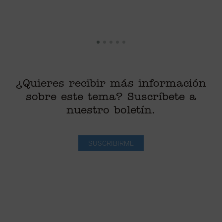
¿Quieres recibir más información
sobre este tema? Suscríbete a
nuestro boletín.
SUSCRIBIRME