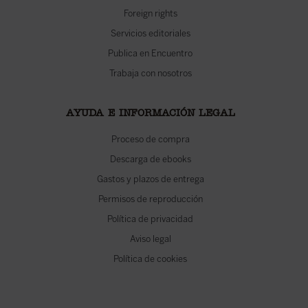
Foreign rights
Servicios editoriales
Publica en Encuentro
Trabaja con nosotros
AYUDA E INFORMACIÓN LEGAL
Proceso de compra
Descarga de ebooks
Gastos y plazos de entrega
Permisos de reproducción
Política de privacidad
Aviso legal
Política de cookies