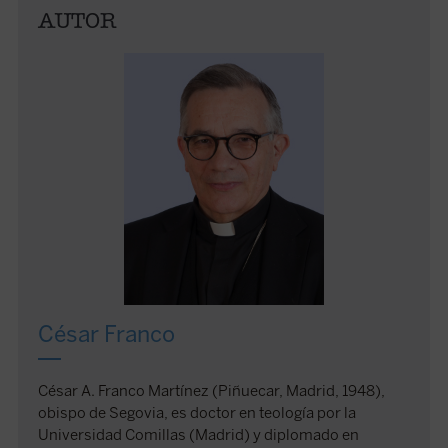
AUTOR
César Franco
César A. Franco Martínez (Piñuecar, Madrid, 1948),
obispo de Segovia, es doctor en teología por la
Universidad Comillas (Madrid) y diplomado en