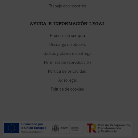
Trabaja con nosotros
AYUDA E INFORMACIÓN LEGAL
Proceso de compra
Descarga de ebooks
Gastos y plazos de entrega
Permisos de reproducción
Política de privacidad
Aviso legal
Política de cookies