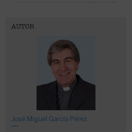
AUTOR
José Miguel García Pérez