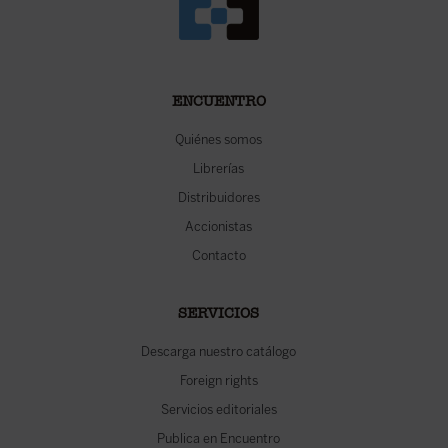
ENCUENTRO
Quiénes somos
Librerías
Distribuidores
Accionistas
Contacto
SERVICIOS
Descarga nuestro catálogo
Foreign rights
Servicios editoriales
Publica en Encuentro