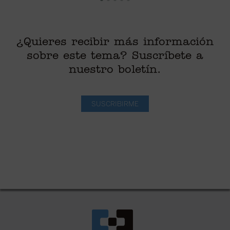
¿Quieres recibir más información
sobre este tema? Suscríbete a
nuestro boletín.
SUSCRIBIRME