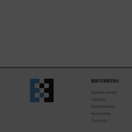
ENCUENTRO
Quiénes somos
Librerías
Distribuidores
Accionistas
Contacto