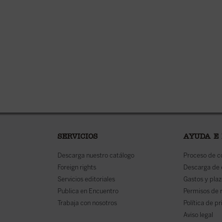
SERVICIOS
AYUDA E
Descarga nuestro catálogo
Proceso de 
Foreign rights
Descarga de
Servicios editoriales
Gastos y plaz
Publica en Encuentro
Permisos de 
Trabaja con nosotros
Política de p
Aviso legal