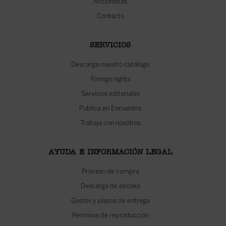
Accionistas
Contacto
SERVICIOS
Descarga nuestro catálogo
Foreign rights
Servicios editoriales
Publica en Encuentro
Trabaja con nosotros
AYUDA E INFORMACIÓN LEGAL
Proceso de compra
Descarga de ebooks
Gastos y plazos de entrega
Permisos de reproducción