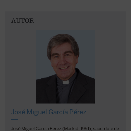
AUTOR
José Miguel García Pérez
José Miguel García Pérez (Madrid, 1951), sacerdote de