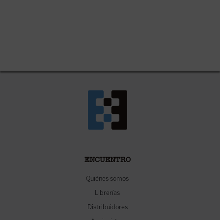
ENCUENTRO
Quiénes somos
Librerías
Distribuidores