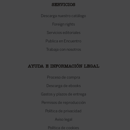
SERVICIOS
Descarga nuestro catálogo
Foreign rights
Servicios editoriales
Publica en Encuentro
Trabaja con nosotros
AYUDA E INFORMACIÓN LEGAL
Proceso de compra
Descarga de ebooks
Gastos y plazos de entrega
Permisos de reproducción
Política de privacidad
Aviso legal
Política de cookies