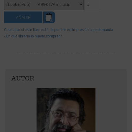
Consultar si este libro está disponible en impresión bajo demanda
¿En qué librería lo puedo comprar?
AUTOR