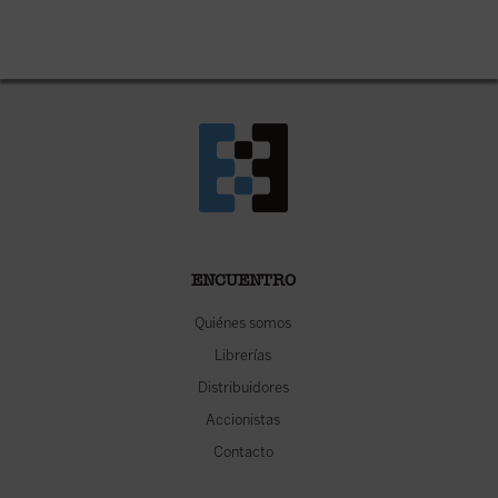
ENCUENTRO
Quiénes somos
Librerías
Distribuidores
Accionistas
Contacto