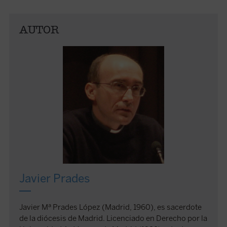
AUTOR
Javier Prades
Javier Mª Prades López (Madrid, 1960), es sacerdote
de la diócesis de Madrid. Licenciado en Derecho por la