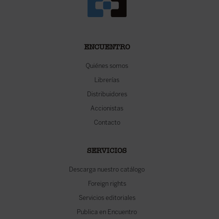
ENCUENTRO
Quiénes somos
Librerías
Distribuidores
Accionistas
Contacto
SERVICIOS
Descarga nuestro catálogo
Foreign rights
Servicios editoriales
Publica en Encuentro