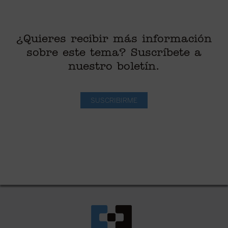
¿Quieres recibir más información
sobre este tema? Suscríbete a
nuestro boletín.
SUSCRIBIRME