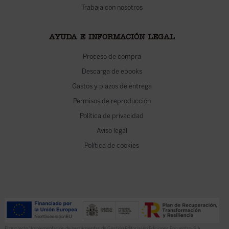
Trabaja con nosotros
AYUDA E INFORMACIÓN LEGAL
Proceso de compra
Descarga de ebooks
Gastos y plazos de entrega
Permisos de reproducción
Política de privacidad
Aviso legal
Política de cookies
El proyecto “Implementación de herramientas de Gestión Editorial en Ediciones Encuentro, S.A.