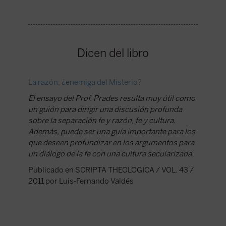
Dicen del libro
La razón, ¿enemiga del Misterio?
El ensayo del Prof. Prades resulta muy útil como
un guión para dirigir una discusión profunda
sobre la separación fe y razón, fe y cultura.
Además, puede ser una guía importante para los
que deseen profundizar en los argumentos para
un diálogo de la fe con una cultura secularizada.
Publicado en SCRIPTA THEOLOGICA / VOL. 43 /
2011 por Luis-Fernando Valdés