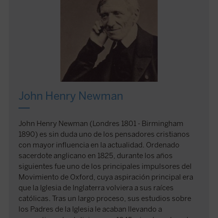
John Henry Newman
John Henry Newman (Londres 1801 - Birmingham
1890) es sin duda uno de los pensadores cristianos
con mayor influencia en la actualidad. Ordenado
sacerdote anglicano en 1825, durante los años
siguientes fue uno de los principales impulsores del
Movimiento de Oxford, cuya aspiración principal era
que la Iglesia de Inglaterra volviera a sus raíces
católicas. Tras un largo proceso, sus estudios sobre
los Padres de la Iglesia le acaban llevando a