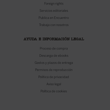
Foreign rights
Servicios editoriales
Publica en Encuentro
Trabaja con nosotros
AYUDA E INFORMACIÓN LEGAL
Proceso de compra
Descarga de ebooks
Gastos y plazos de entrega
Permisos de reproducción
Política de privacidad
Aviso legal
Política de cookies