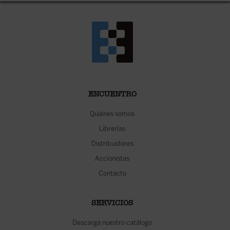
ENCUENTRO
Quiénes somos
Librerías
Distribuidores
Accionistas
Contacto
SERVICIOS
Descarga nuestro catálogo