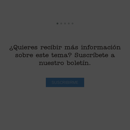
¿Quieres recibir más información
sobre este tema? Suscríbete a
nuestro boletín.
SUSCRIBIRME