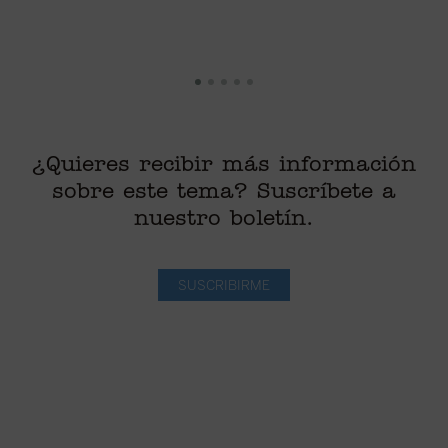
¿Quieres recibir más información
sobre este tema? Suscríbete a
nuestro boletín.
SUSCRIBIRME