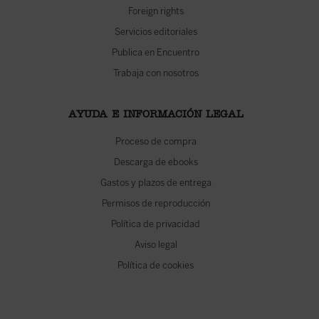
Foreign rights
Servicios editoriales
Publica en Encuentro
Trabaja con nosotros
AYUDA E INFORMACIÓN LEGAL
Proceso de compra
Descarga de ebooks
Gastos y plazos de entrega
Permisos de reproducción
Política de privacidad
Aviso legal
Política de cookies