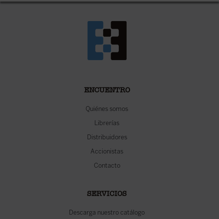
ENCUENTRO
Quiénes somos
Librerías
Distribuidores
Accionistas
Contacto
SERVICIOS
Descarga nuestro catálogo