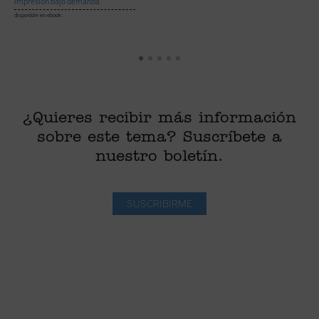
impresión bajo demanda
disponible en ebook:
¿Quieres recibir más información
sobre este tema? Suscríbete a
nuestro boletín.
SUSCRIBIRME