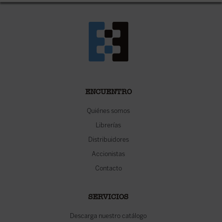
ENCUENTRO
Quiénes somos
Librerías
Distribuidores
Accionistas
Contacto
SERVICIOS
Descarga nuestro catálogo