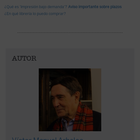
¿Qué es 'Impresión bajo demanda'?
Aviso importante sobre plazos
¿En qué librería lo puedo comprar?
AUTOR