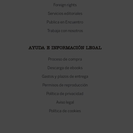
Foreign rights
Servicios editoriales
Publica en Encuentro
Trabaja con nosotros
AYUDA E INFORMACIÓN LEGAL
Proceso de compra
Descarga de ebooks
Gastos y plazos de entrega
Permisos de reproducción
Política de privacidad
Aviso legal
Política de cookies