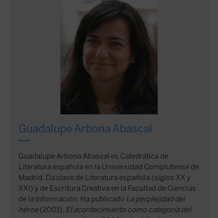
Guadalupe Arbona Abascal
Guadalupe Arbona Abascal es Catedrática de
Literatura española en la Universidad Complutense de
Madrid. Da clase de Literatura española (siglos XX y
XXI) y de Escritura Creativa en la Facultad de Ciencias
de la Información. Ha publicado
La perplejidad del
héroe
(2001),
El acontecimiento como categoría del