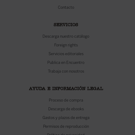
Contacto
SERVICIOS
Descarga nuestro catálogo
Foreign rights
Servicios editoriales
Publica en Encuentro
Trabaja con nosotros
AYUDA E INFORMACIÓN LEGAL
Proceso de compra
Descarga de ebooks
Gastos y plazos de entrega
Permisos de reproducción