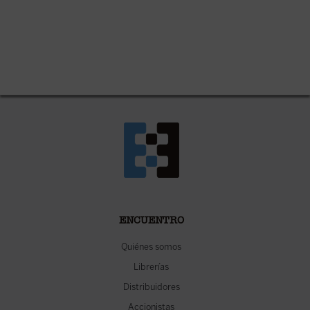
ENCUENTRO
Quiénes somos
Librerías
Distribuidores
Accionistas