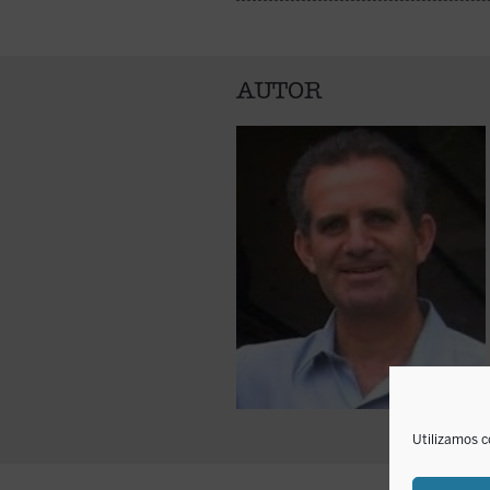
AUTOR
Utilizamos c