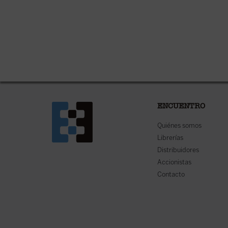
ENCUENTRO
Quiénes somos
Librerías
Distribuidores
Accionistas
Contacto