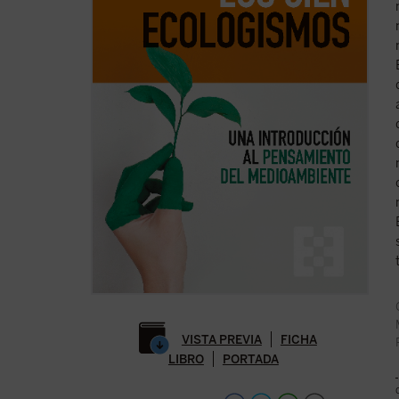
VISTA PREVIA
FICHA
LIBRO
PORTADA