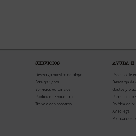
SERVICIOS
AYUDA E
Descarga nuestro catálogo
Proceso de 
Foreign rights
Descarga de
Servicios editoriales
Gastos y plaz
Publica en Encuentro
Permisos de 
Trabaja con nosotros
Política de p
Aviso legal
Política de c