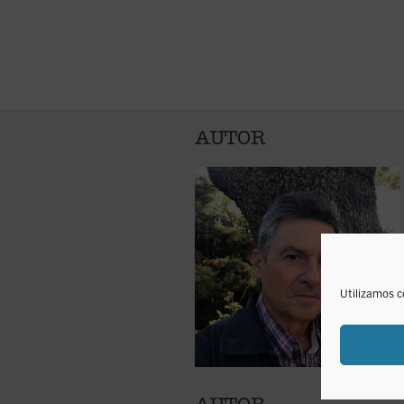
AUTOR
Utilizamos c