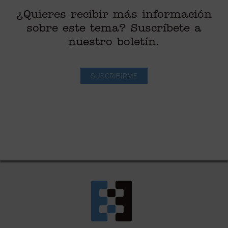
¿Quieres recibir más información
sobre este tema? Suscríbete a
nuestro boletín.
SUSCRIBIRME