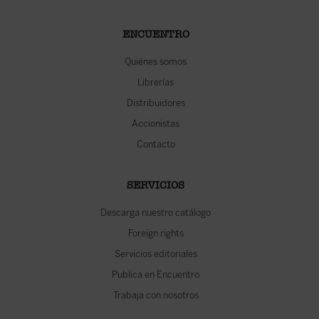
ENCUENTRO
Quiénes somos
Librerías
Distribuidores
Accionistas
Contacto
SERVICIOS
Descarga nuestro catálogo
Foreign rights
Servicios editoriales
Publica en Encuentro
Trabaja con nosotros