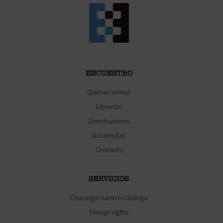
ENCUENTRO
Quiénes somos
Librerías
Distribuidores
Accionistas
Contacto
SERVICIOS
Descarga nuestro catálogo
Foreign rights