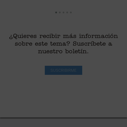
¿Quieres recibir más información
sobre este tema? Suscríbete a
nuestro boletín.
SUSCRIBIRME