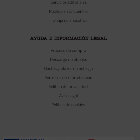
Servicios editoriales
Publica en Encuentro
Trabaja con nosotros
AYUDA E INFORMACIÓN LEGAL
Proceso de compra
Descarga de ebooks
Gastos y plazos de entrega
Permisos de reproducción
Política de privacidad
Aviso legal
Política de cookies