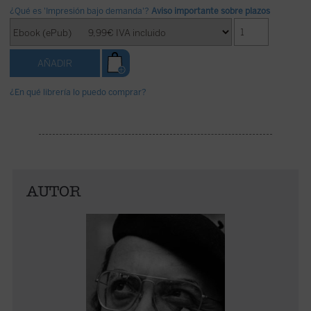
¿Qué es 'Impresión bajo demanda'?
Aviso importante sobre plazos
¿En qué librería lo puedo comprar?
AUTOR